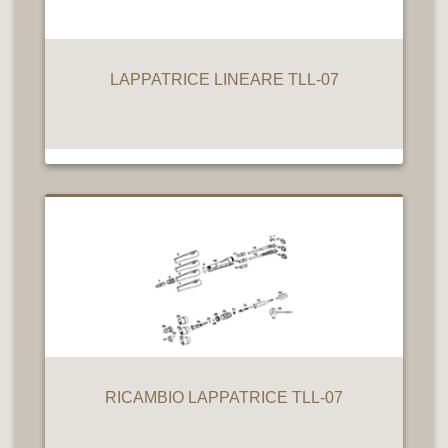
LAPPATRICE LINEARE TLL-07
RICAMBIO LAPPATRICE TLL-07