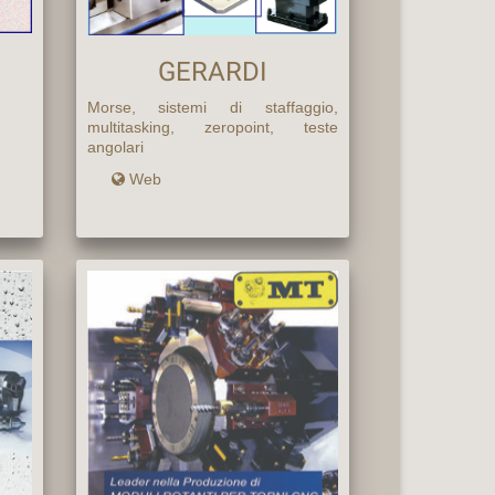
GERARDI
Morse, sistemi di staffaggio,
multitasking, zeropoint, teste
angolari
Web