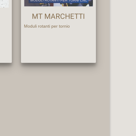
MT MARCHETTI
Moduli rotanti per tornio