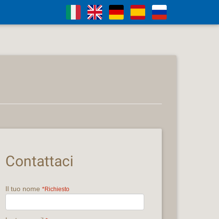
Contattaci
Il tuo nome
*Richiesto