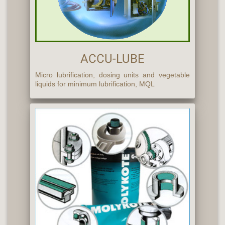
ACCU-LUBE
Micro lubrification, dosing units and vegetable
liquids for minimum lubrification, MQL