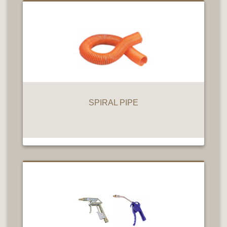
SPIRAL PIPE