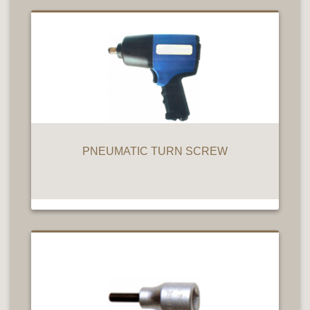
PNEUMATIC TURN SCREW