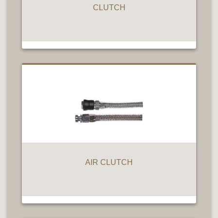
CLUTCH
AIR CLUTCH