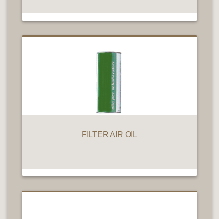
FILTER AIR OIL