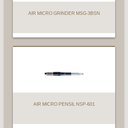
AIR MICRO GRINDER MSG-3BSN
AIR MICRO PENSIL NSP-601