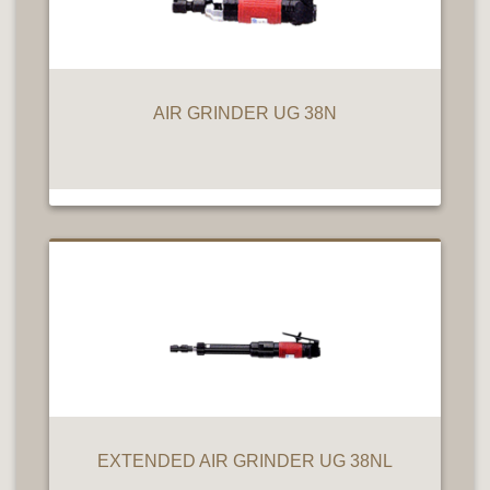
AIR GRINDER UG 38N
EXTENDED AIR GRINDER UG 38NL