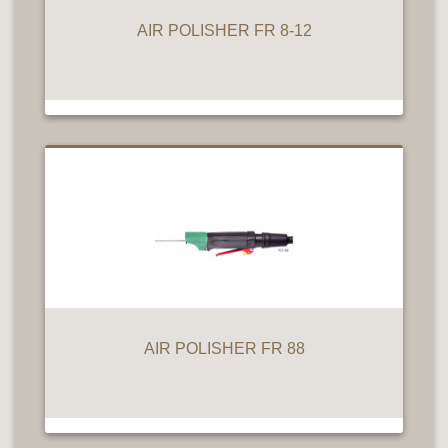
AIR POLISHER FR 8-12
AIR POLISHER FR 88