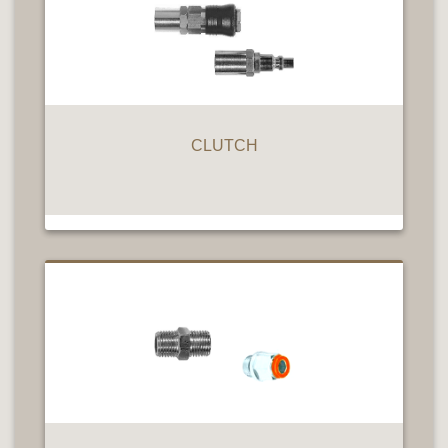
CLUTCH