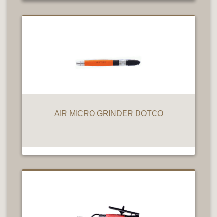
AIR MICRO GRINDER DOTCO