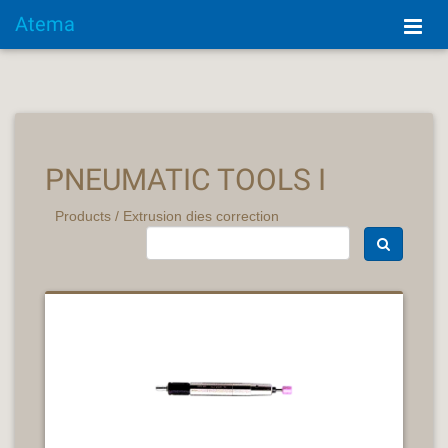
Atema
PNEUMATIC TOOLS I
Products
/
Extrusion dies correction