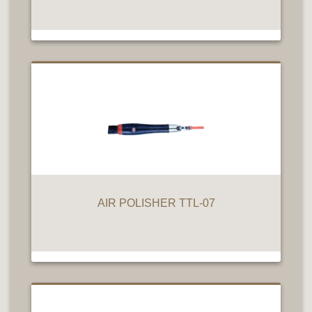
AIR POLISHER TTL-07