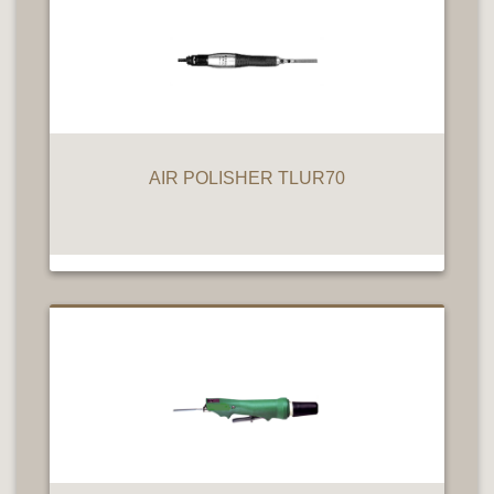
AIR POLISHER TLUR70