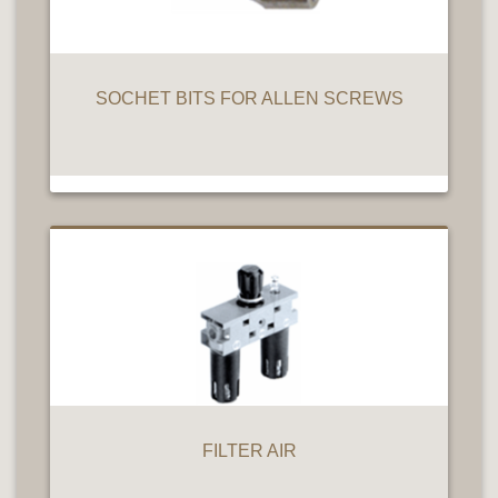
SOCHET BITS FOR ALLEN SCREWS
FILTER AIR