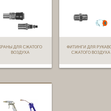
КРАНЫ ДЛЯ СЖАТОГО
ФИТИНГИ ДЛЯ РУКАВ
ВОЗДУХА
СЖАТОГО ВОЗДУХА