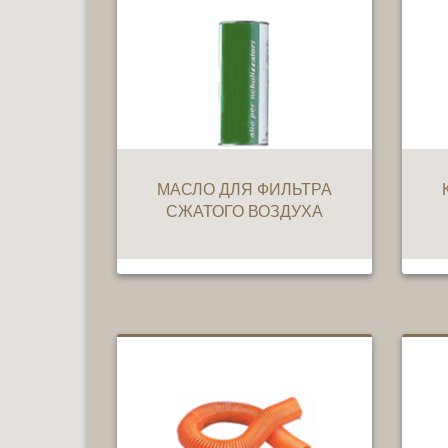
МАСЛО ДЛЯ ФИЛЬТРА
СЖАТОГО ВОЗДУХА