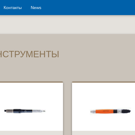
Контакты
News
НСТРУМЕНТЫ