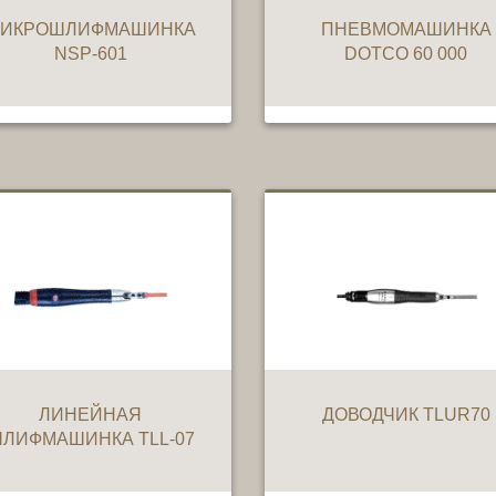
ИКРОШЛИФМАШИНКА
ПНЕВМОМАШИНКА
NSP-601
DOTCO 60 000
ЛИНЕЙНАЯ
ДОВОДЧИК TLUR70
ЛИФМАШИНКА TLL-07