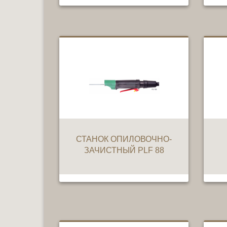
СТАНОК ОПИЛОВОЧНО-
ЗАЧИСТНЫЙ PLF 88