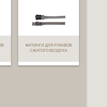
ОВ
ФИТИНГИ ДЛЯ РУКАВОВ
СЖАТОГО ВОЗДУХА