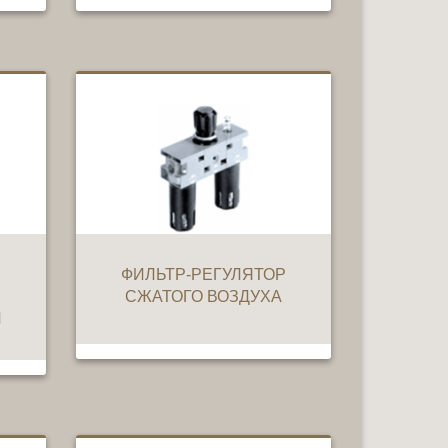
ФИЛЬТР-РЕГУЛЯТОР
СЖАТОГО ВОЗДУХА
Й