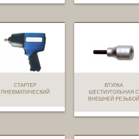
СТАРТЕР
ВТУЛКА
ПНЕВМАТИЧЕСКИЙ
ШЕСТИУГОЛЬНАЯ С
ВНЕШНЕЙ РЕЗЬБО