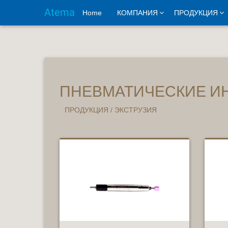
Atema
Home
КОМПАНИЯ
ПРОДУКЦИЯ
ПНЕВМАТИЧЕСКИЕ И
ПРОДУКЦИЯ
/
ЭКСТРУЗИЯ