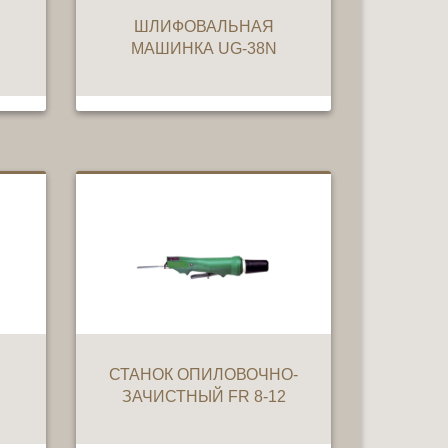
ШЛИФОВАЛЬНАЯ
МАШИНКА UG-38N
СТАНОК ОПИЛОВОЧНО-
ЗАЧИСТНЫЙ FR 8-12